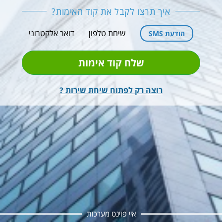
איך תרצו לקבל את קוד האימות?
שיחת טלפון
דואר אלקטרוני
הודעת SMS
שלח קוד אימות
רוצה רק לפתוח שיחת שירות ?
איי פוינט מערכות